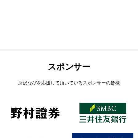
スポンサー
所沢なびを応援して頂いているスポンサーの皆様