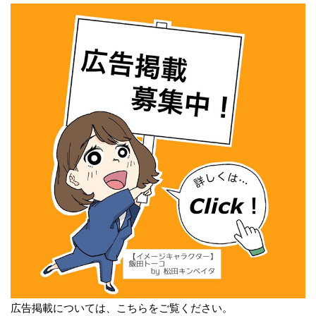
広告掲載については、こちらをご覧ください。