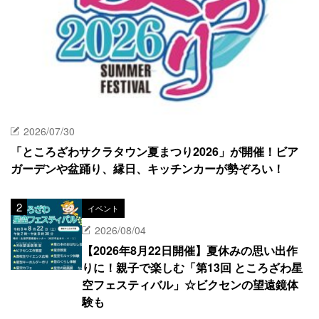
2026/07/30
「ところざわサクラタウン夏まつり2026」が開催！ビア
ガーデンや盆踊り、縁日、キッチンカーが勢ぞろい！
イベント
2026/08/04
【2026年8月22日開催】夏休みの思い出作
りに！親子で楽しむ「第13回 ところざわ星
空フェスティバル」☆ビクセンの望遠鏡体
験も