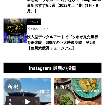
最新おすすめ5選【2022年上半期（1月～6
月）】
イベント
2022/05/27
没入型デジタルアートでゴッホが見た世界
を追体験！360度の巨大映像空間・第2弾
【角川武蔵野ミュージアム】
Instagram 最新の投稿