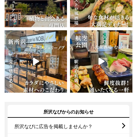
所沢なびからのお知らせ
所沢なびに広告を掲載しませんか？