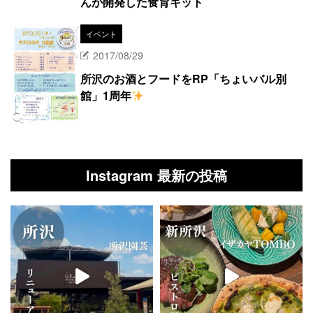
んが開発した食育キット
イベント
2017/08/29
所沢のお酒とフードをRP「ちょいバル別
館」1周年
Instagram 最新の投稿