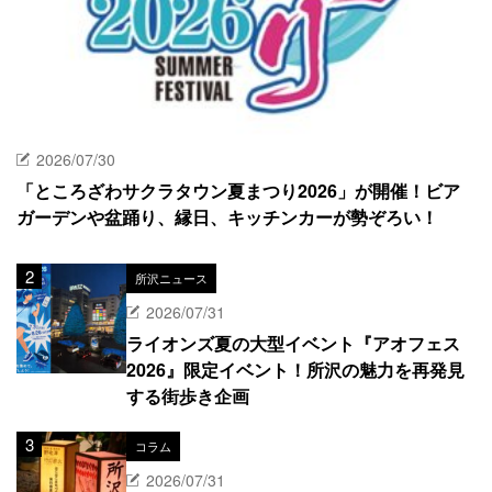
2026/07/30
「ところざわサクラタウン夏まつり2026」が開催！ビア
ガーデンや盆踊り、縁日、キッチンカーが勢ぞろい！
所沢ニュース
2026/07/31
ライオンズ夏の大型イベント『アオフェス
2026』限定イベント！所沢の魅力を再発見
する街歩き企画
コラム
2026/07/31