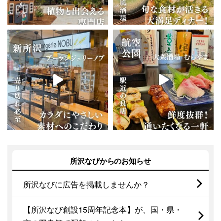
所沢なびからのお知らせ
所沢なびに広告を掲載しませんか？
【所沢なび創設15周年記念本】が、国・県・