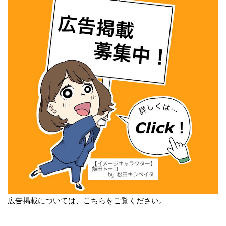
広告掲載については、こちらをご覧ください。