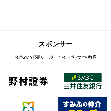
スポンサー
所沢なびを応援して頂いているスポンサーの皆様