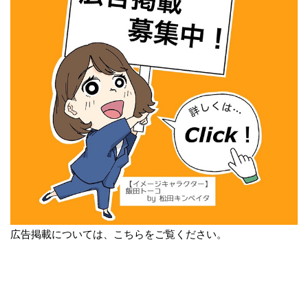
広告掲載については、こちらをご覧ください。