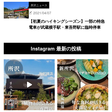
所沢ニュース
2021/04/07
【初夏のハイキングシーズン】一部の特急
電車が武蔵横手駅・東吾野駅に臨時停車
Instagram 最新の投稿