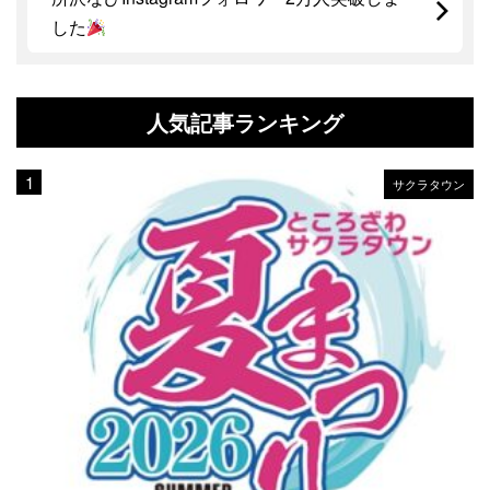
した
人気記事ランキング
サクラタウン