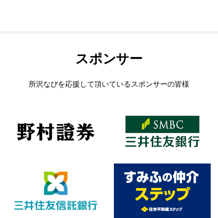
スポンサー
所沢なびを応援して頂いているスポンサーの皆様