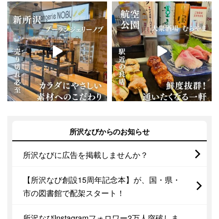
所沢なびからのお知らせ
所沢なびに広告を掲載しませんか？
【所沢なび創設15周年記念本】が、国・県・
市の図書館で配架スタート！
所沢なびInstagramフォロワー2万人突破しま