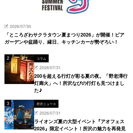
2026/07/30
「ところざわサクラタウン夏まつり2026」が開催！ビア
ガーデンや盆踊り、縁日、キッチンカーが勢ぞろい！
コラム
2026/07/31
200を超える行灯が彩る夏の夜。「野老澤行
灯廊火」へ！所沢なびの行灯も見つけまし
た♪
所沢ニュース
2026/07/31
ライオンズ夏の大型イベント『アオフェス
2026』限定イベント！所沢の魅力を再発見