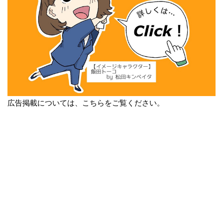
広告掲載については、こちらをご覧ください。