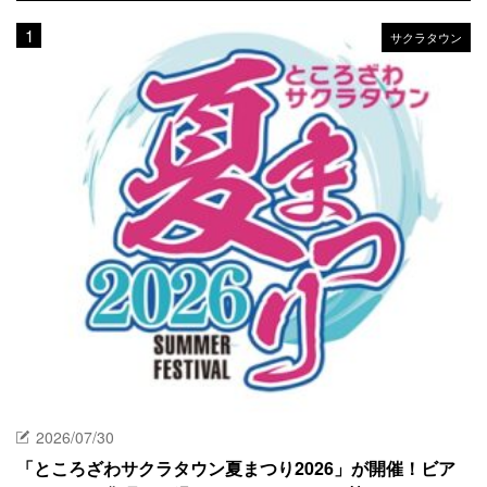
サクラタウン
2026/07/30
「ところざわサクラタウン夏まつり2026」が開催！ビア