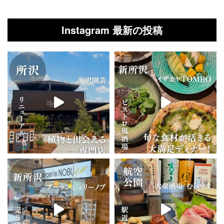
Instagram 最新の投稿