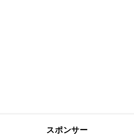
スポンサー