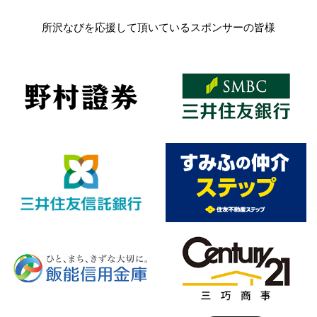
所沢なびを応援して頂いているスポンサーの皆様