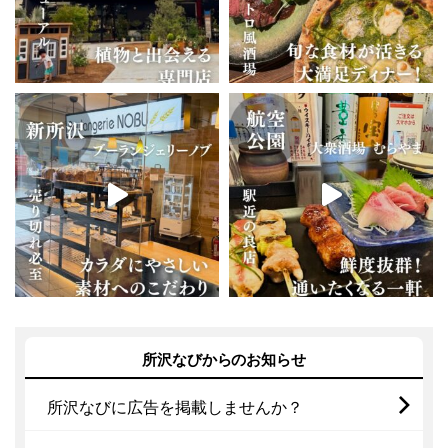
所沢なびからのお知らせ
所沢なびに広告を掲載しませんか？