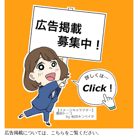
広告掲載については、こちらをご覧ください。