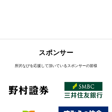
スポンサー
所沢なびを応援して頂いているスポンサーの皆様