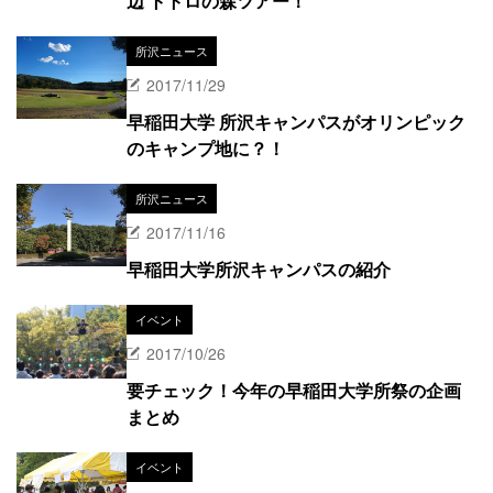
辺 トトロの森ツアー！
所沢ニュース
2017/11/29
早稲田大学 所沢キャンパスがオリンピック
のキャンプ地に？！
所沢ニュース
2017/11/16
早稲田大学所沢キャンパスの紹介
イベント
2017/10/26
要チェック！今年の早稲田大学所祭の企画
まとめ
イベント