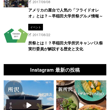
2017/09/08
アメリカの屋台で人気の「フライドオレ
オ」とは？～早稲田大学所祭グルメ情報～
イベント
2017/08/22
所祭とは！？早稲田大学所沢キャンパス祭
実行委員が解説する歴史と文化
Instagram 最新の投稿