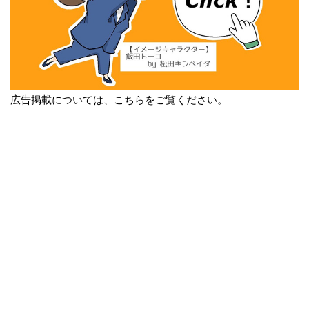
広告掲載については、こちらをご覧ください。