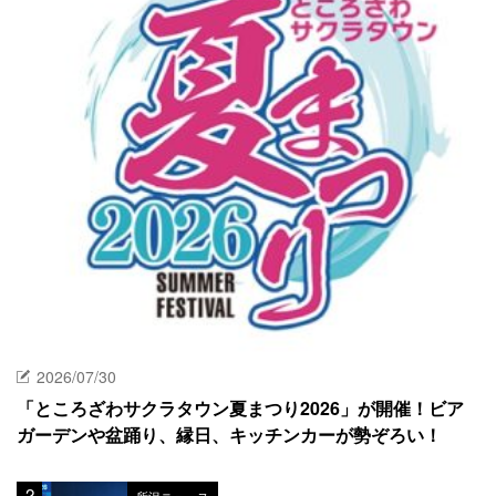
2026/07/30
「ところざわサクラタウン夏まつり2026」が開催！ビア
ガーデンや盆踊り、縁日、キッチンカーが勢ぞろい！
所沢ニュース