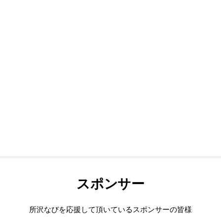
スポンサー
所沢なびを応援して頂いているスポンサーの皆様