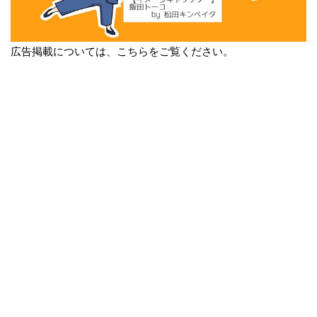
広告掲載については、こちらをご覧ください。