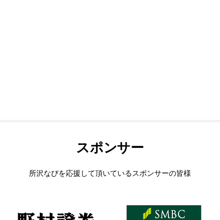
スポンサー
所沢なびを応援して頂いているスポンサーの皆様