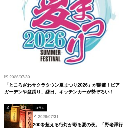
2026/07/30
「ところざわサクラタウン夏まつり2026」が開催！ビア
ガーデンや盆踊り、縁日、キッチンカーが勢ぞろい！
コラム
2026/07/31
200を超える行灯が彩る夏の夜。「野老澤行