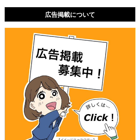
広告掲載について