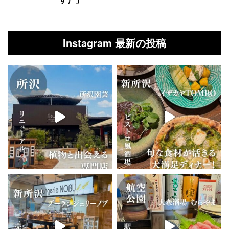
Instagram 最新の投稿