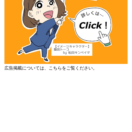
広告掲載については、こちらをご覧ください。