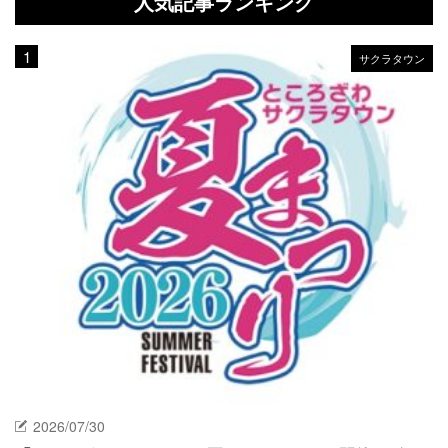
人気記事ランキング
サクラタウン
2026/07/30