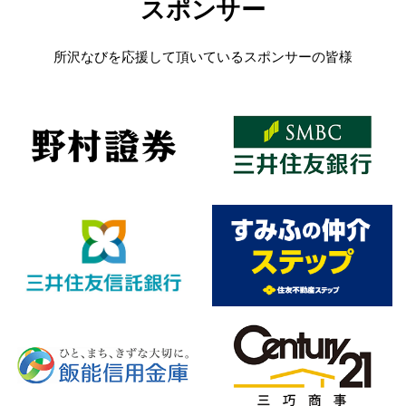
スポンサー
所沢なびを応援して頂いているスポンサーの皆様