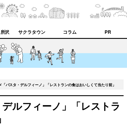
ス所沢
サクラタウン
コラム
PR
メ「パスタ・デルフィーノ」「レストランの食はおいしくて当たり前」
・デルフィーノ」「レストラ
」