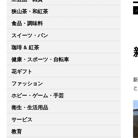
狭山茶・和紅茶
食品・調味料
スイーツ・パン
珈琲 & 紅茶
健康・スポーツ・自転車
花ギフト
新
ファッション
と
ホビー・ゲーム・手芸
衛生・生活用品
サービス
教育