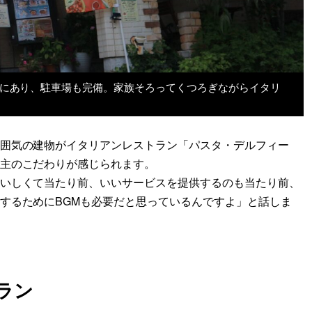
所にあり、駐車場も完備。家族そろってくつろぎながらイタリ
囲気の建物がイタリアンレストラン「パスタ・デルフィー
主のこだわりが感じられます。
いしくて当たり前、いいサービスを提供するのも当たり前、
するためにBGMも必要だと思っているんですよ」と話しま
ラン