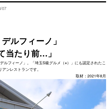
8/07
・デルフィーノ」
て当たり前…」
デルフィーノ」。「埼玉S級グルメ（※）」にも認定されたこ
リアンレストランです。
取材：2021年8月