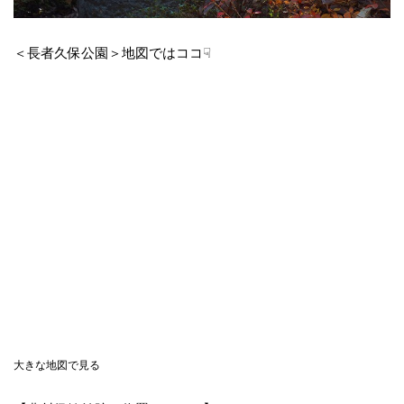
＜長者久保公園＞地図ではココ☟
大きな地図で見る