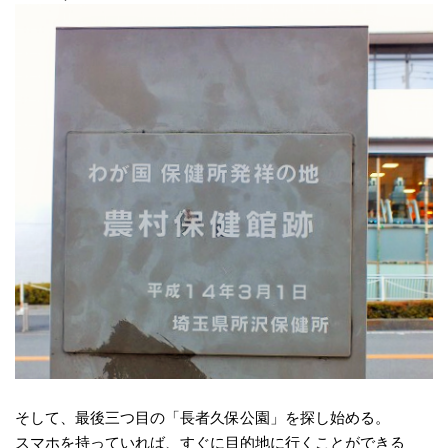
そして、最後三つ目の「長者久保公園」を探し始める。
スマホを持っていれば、すぐに目的地に行くことができる