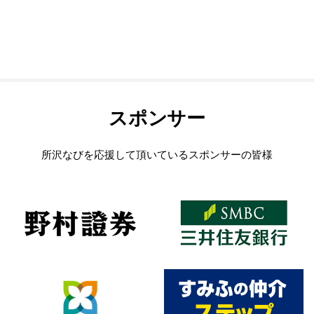
スポンサー
所沢なびを応援して頂いているスポンサーの皆様