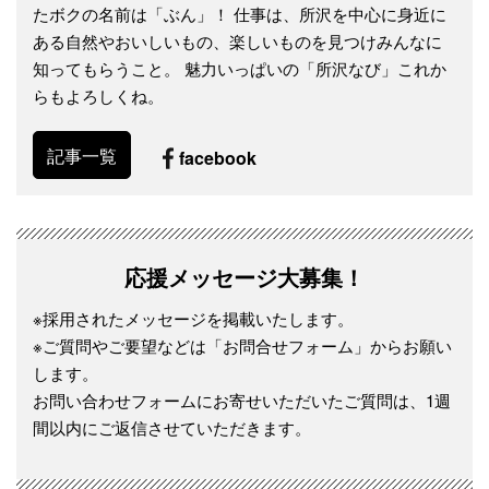
たボクの名前は「ぶん」！ 仕事は、所沢を中心に身近に
ある自然やおいしいもの、楽しいものを見つけみんなに
知ってもらうこと。 魅力いっぱいの「所沢なび」これか
らもよろしくね。
記事一覧
facebook
応援メッセージ大募集！
※採用されたメッセージを掲載いたします。
※ご質問やご要望などは「お問合せフォーム」からお願い
します。
お問い合わせフォームにお寄せいただいたご質問は、1週
間以内にご返信させていただきます。