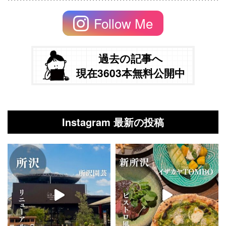
Follow Me
過去の記事へ
現在3603本無料公開中
Instagram 最新の投稿