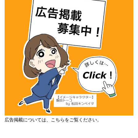
広告掲載については、こちらをご覧ください。