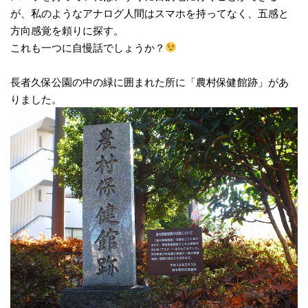
が、私のようなアナログ人間はスマホを持ってなく、五感と
方向感覚を頼りに探す。
これも一つに自慢話でしょうか？
長者久保公園の中の緑に囲まれた所に「農村保健館跡」があ
りました。