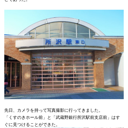
先日、カメラを持って写真撮影に行ってきました。
「くすのきホール前」と「武蔵野銀行所沢駅前支店前」はす
ぐに見つけることができた。