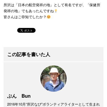
所沢は「日本の航空発祥の地」として有名ですが、「保健所
発祥の地」でもあったんですね
皆さんはご存知でしたか？
この記事を書いた人
ぶん Bun
2016年10月“所沢なび”ボランティアライターとして生まれ