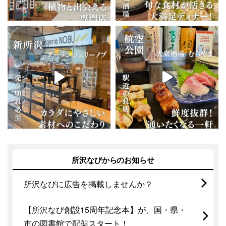
所沢なびからのお知らせ
所沢なびに広告を掲載しませんか？
【所沢なび創設15周年記念本】が、国・県・
市の図書館で配架スタート！