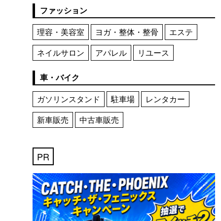
ファッション
理容・美容室
ヨガ・整体・整骨
エステ
ネイルサロン
アパレル
リユース
車・バイク
ガソリンスタンド
駐車場
レンタカー
新車販売
中古車販売
PR