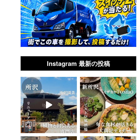
Instagram 最新の投稿