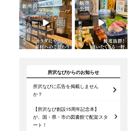
所沢なびからのお知らせ
所沢なびに広告を掲載しません
か？
【所沢なび創設15周年記念本】
が、国・県・市の図書館で配架スタ
ート！