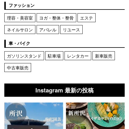
ファッション
理容・美容室
ヨガ・整体・整骨
エステ
ネイルサロン
アパレル
リユース
車・バイク
ガソリンスタンド
駐車場
レンタカー
新車販売
中古車販売
Instagram 最新の投稿