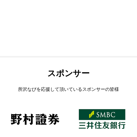
スポンサー
所沢なびを応援して頂いているスポンサーの皆様