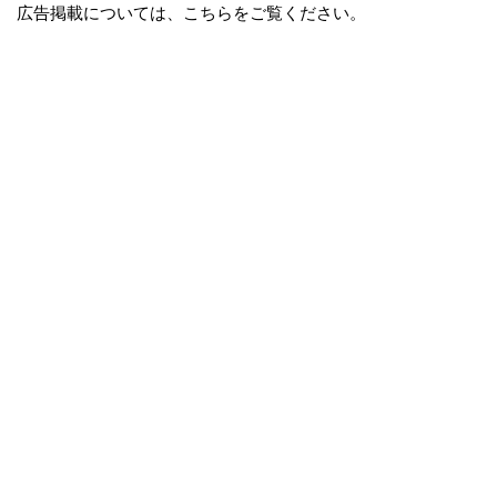
広告掲載については、こちらをご覧ください。