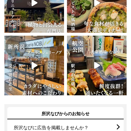
所沢なびからのお知らせ
所沢なびに広告を掲載しませんか？