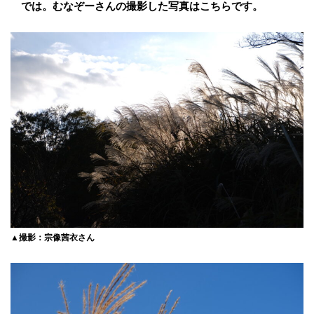
では。むなぞーさんの撮影した写真はこちらです。
▲撮影：宗像茜衣さん