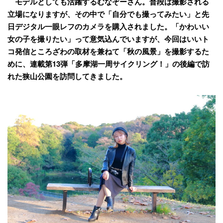
モデルとしても活躍するむなぞーさん。普段は撮影される
立場になりますが、その中で「自分でも撮ってみたい」と先
日デジタル一眼レフのカメラを購入されました。「かわいい
女の子を撮りたい」って意気込んでいますが、今回はいいト
コ発信ところざわの取材を兼ねて「秋の風景」を撮影するた
めに、連載第13弾
「多摩湖一周サイクリング！」の後編
で訪
れた狭山公園を訪問してきました。