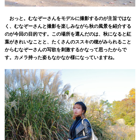
おっと。むなぞーさんをモデルに撮影するのが主旨ではな
く、むなぞーさんと撮影を楽しみながら秋の風景を紹介する
のが今回の目的です。この場所を選んだのは、秋になると紅
葉がきれいなことと、たくさんのススキの穂がみられること
からむなぞーさんの写欲を刺激するかなって思ったからで
す。カメラ持った姿もなかなか様になっていますね。