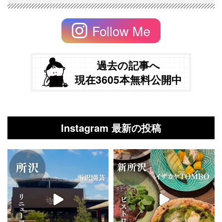
Follow Me
過去の記事へ
現在3605本無料公開中
Instagram 最新の投稿