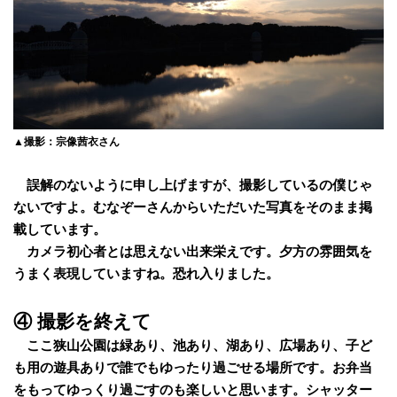
▲撮影：宗像茜衣さん
誤解のないように申し上げますが、撮影しているの僕じゃ
ないですよ。むなぞーさんからいただいた写真をそのまま掲
載しています。
カメラ初心者とは思えない出来栄えです。夕方の雰囲気を
うまく表現していますね。恐れ入りました。
④ 撮影を終えて
ここ狭山公園は緑あり、池あり、湖あり、広場あり、子ど
も用の遊具ありで誰でもゆったり過ごせる場所です。お弁当
をもってゆっくり過ごすのも楽しいと思います。シャッター