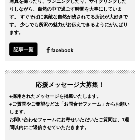
写真を撮ったり、ランニングしたり、サイクリングした
りしながら、自然の中で過ごす時間を大事にしていま
す。 すぐそばに素敵な自然が残されてる所沢が大好きで
す。 少しでも所沢の魅力がお伝えできるようにがんばり
ます。
記事一覧
facebook
応援メッセージ大募集！
※採用されたメッセージを掲載いたします。
※ご質問やご要望などは「お問合せフォーム」からお願い
します。
お問い合わせフォームにお寄せいただいたご質問は、1週
間以内にご返信させていただきます。