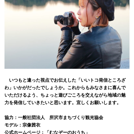
いつもと違った視点でお伝えした「いいトコ発信ところざ
わ」いかがだったでしょうか。これからもみなさまに喜んで
いただけるよう、ちょっと遊びごころを交えながら地域の魅
力を発信していきたいと思います。宜しくお願いします。
協力：一般社団法人 所沢市まちづくり観光協会
モデル：宗像茜衣
公式ホームページ：「
むなぞーのおうち
」