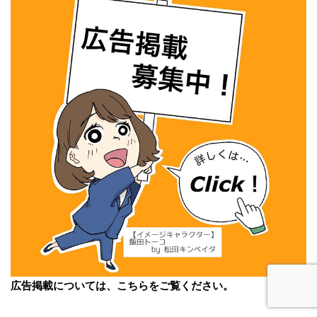
広告掲載については、こちらをご覧ください。