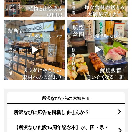
所沢なびからのお知らせ
所沢なびに広告を掲載しませんか？
【所沢なび創設15周年記念本】が、国・県・