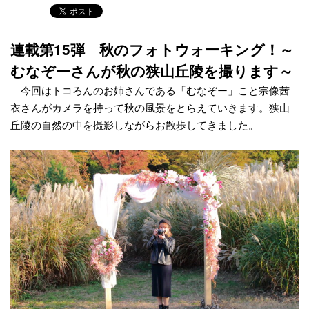
連載第15弾 秋のフォトウォーキング！～
むなぞーさんが秋の狭山丘陵を撮ります～
今回はトコろんのお姉さんである「むなぞー」こと宗像茜
衣さんがカメラを持って秋の風景をとらえていきます。狭山
丘陵の自然の中を撮影しながらお散歩してきました。