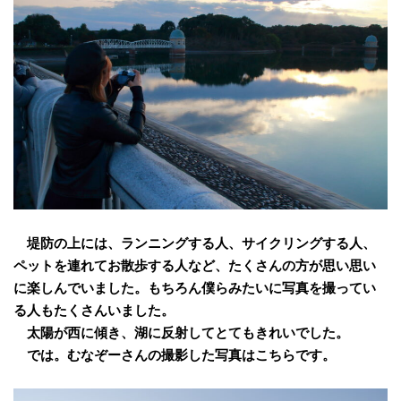
堤防の上には、ランニングする人、サイクリングする人、
ペットを連れてお散歩する人など、たくさんの方が思い思い
に楽しんでいました。もちろん僕らみたいに写真を撮ってい
る人もたくさんいました。
太陽が西に傾き、湖に反射してとてもきれいでした。
では。むなぞーさんの撮影した写真はこちらです。