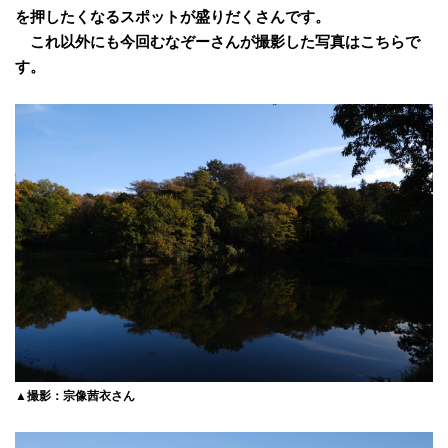
を押したくなるスポットが盛りだくさんです。
これ以外にも今回むなぞーさんが撮影した写真はこちらで
す。
▲撮影：宗像茜衣さん