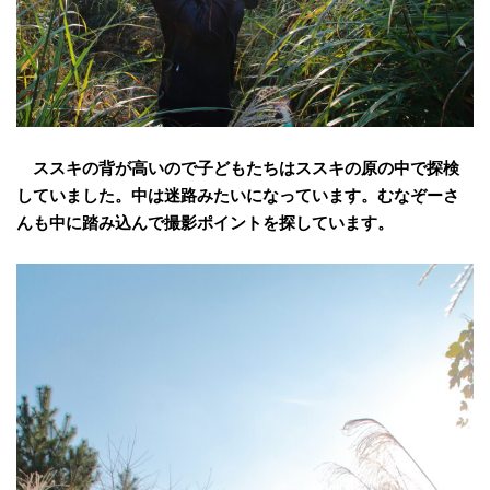
ススキの背が高いので子どもたちはススキの原の中で探検
していました。中は迷路みたいになっています。むなぞーさ
んも中に踏み込んで撮影ポイントを探しています。