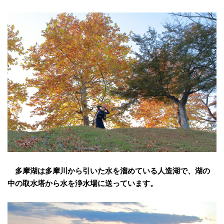
多摩湖は多摩川から引いた水を溜めている人造湖で、湖の
中の取水塔から水を浄水場に送っています。