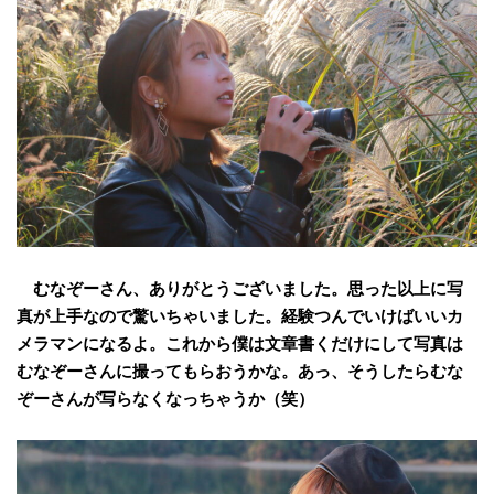
むなぞーさん、ありがとうございました。思った以上に写
真が上手なので驚いちゃいました。経験つんでいけばいいカ
メラマンになるよ。これから僕は文章書くだけにして写真は
むなぞーさんに撮ってもらおうかな。あっ、そうしたらむな
ぞーさんが写らなくなっちゃうか（笑）