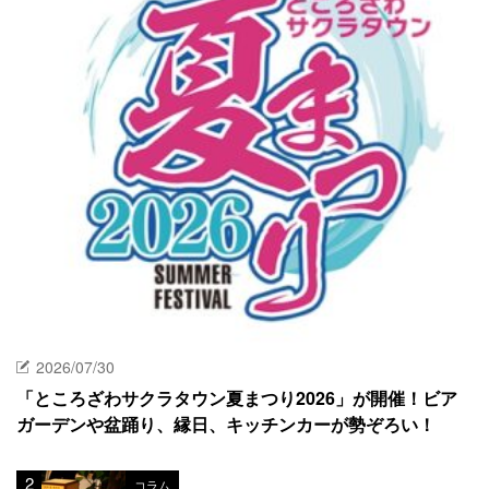
2026/07/30
「ところざわサクラタウン夏まつり2026」が開催！ビア
ガーデンや盆踊り、縁日、キッチンカーが勢ぞろい！
コラム