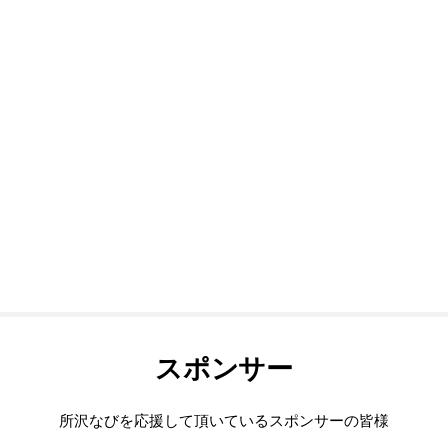
スポンサー
所沢なびを応援して頂いているスポンサーの皆様