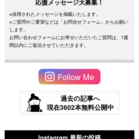
応援メッセージ大募集！
※採用されたメッセージを掲載いたします。
※ご質問やご要望などは「お問合せフォーム」からお願い
します。
お問い合わせフォームにお寄せいただいたご質問は、1週
間以内にご返信させていただきます。
Follow Me
過去の記事へ
現在3602本無料公開中
Instagram 最新の投稿