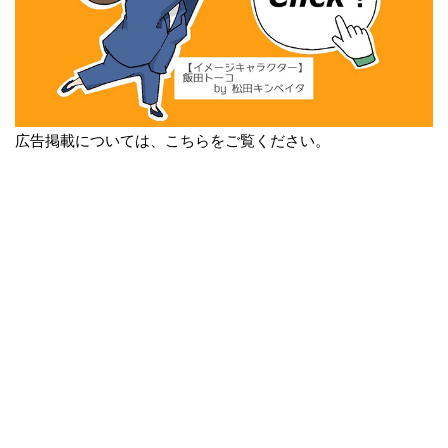
広告掲載については、こちらをご覧ください。