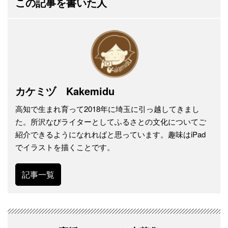
この記事を書いた人
カケミヅ Kakemidu
高知で生まれ育って2018年に埼玉に引っ越してきまし
た。所沢なびライターとしてふるさとの文化についてご
紹介できるようになれればと思っています。趣味はiPad
でイラストを描くことです。
記事一覧