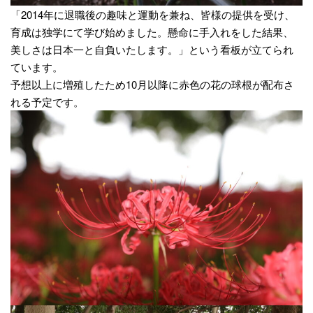
「2014年に退職後の趣味と運動を兼ね、皆様の提供を受け、
育成は独学にて学び始めました。懸命に手入れをした結果、
美しさは日本一と自負いたします。」という看板が立てられ
ています。
予想以上に増殖したため10月以降に赤色の花の球根が配布さ
れる予定です。