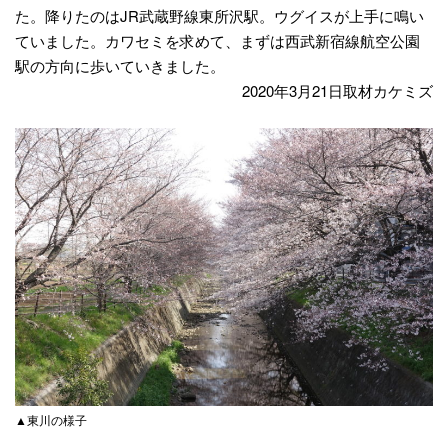
た。降りたのはJR武蔵野線東所沢駅。ウグイスが上手に鳴い
ていました。カワセミを求めて、まずは西武新宿線航空公園
駅の方向に歩いていきました。
2020年3月21日取材カケミズ
▲東川の様子