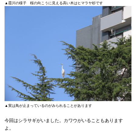
▲霞川の様子 桜の向こうに見える高い木はヒマラヤ杉です
▲実は鳥が止まっているのがみられることがあります
今回はシラサギがいました。カワウがいることもあります
よ。