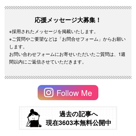
応援メッセージ大募集！
※採用されたメッセージを掲載いたします。
※ご質問やご要望などは「お問合せフォーム」からお願い
します。
お問い合わせフォームにお寄せいただいたご質問は、1週
間以内にご返信させていただきます。
Follow Me
過去の記事へ
現在3603本無料公開中