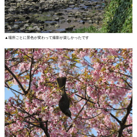
▲場所ごとに景色が変わって撮影が楽しかったです