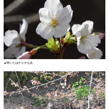
▲咲いたばかりかなあ