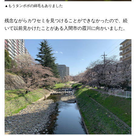
▲もうタンポポの綿毛もありました
残念ながらカワセミを見つけることができなかったので、続
いて以前見かけたことがある入間市の霞川に向かいました。