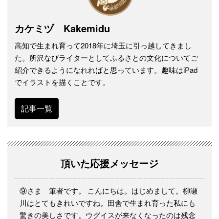
カケミヅ Kakemidu
高知で生まれ育って2018年に埼玉に引っ越してきまし
た。所沢なびライターとしてふるさとの文化についてご
紹介できるようになれればと思っています。趣味はiPad
でイラストを描くことです。
記事一覧
頂いた応援メッセージ
⑨さま 筆者です。 こんにちは。はじめまして。柳瀬
川はとてもきれいですね。田舎で生まれ育った私にも
驚きの美しさです。ウグイスが来なくなったのは残念