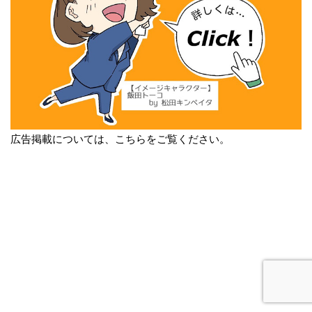
広告掲載については、こちらをご覧ください。