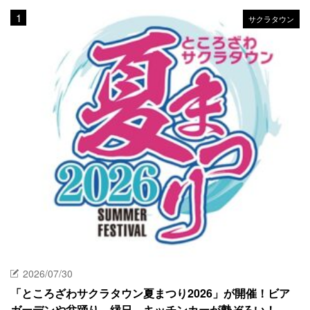
サクラタウン
2026/07/30
「ところざわサクラタウン夏まつり2026」が開催！ビア
ガーデンや盆踊り、縁日、キッチンカーが勢ぞろい！