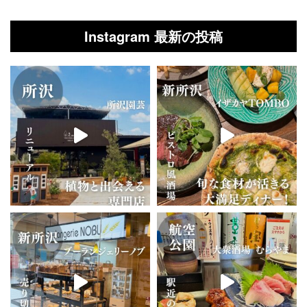
Instagram 最新の投稿