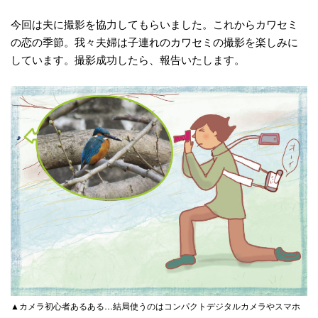
今回は夫に撮影を協力してもらいました。これからカワセミ
の恋の季節。我々夫婦は子連れのカワセミの撮影を楽しみに
しています。撮影成功したら、報告いたします。
▲カメラ初心者あるある…結局使うのはコンパクトデジタルカメラやスマホ