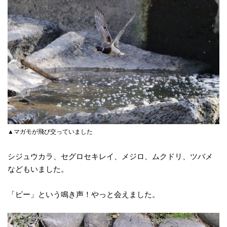
▲マガモが飛び交っていました
シジュウカラ、セグロセキレイ、メジロ、ムクドリ、ツバメ
などもいました。
「ピー」という鳴き声！やっと会えました。