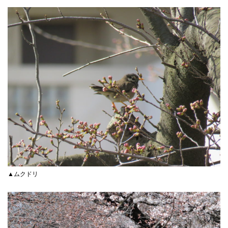
▲ムクドリ