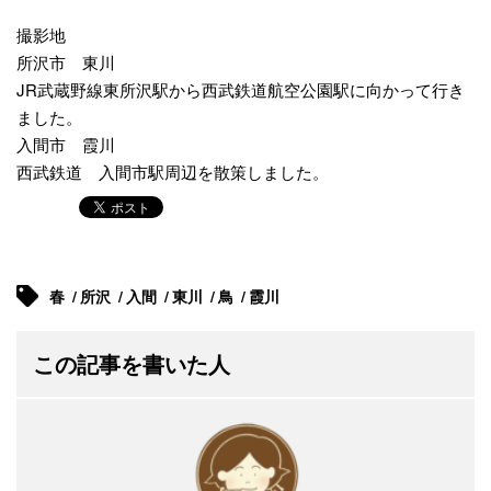
撮影地
所沢市 東川
JR武蔵野線東所沢駅から西武鉄道航空公園駅に向かって行き
ました。
入間市 霞川
西武鉄道 入間市駅周辺を散策しました。
春
所沢
入間
東川
鳥
霞川
この記事を書いた人