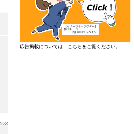
広告掲載については、こちらをご覧ください。