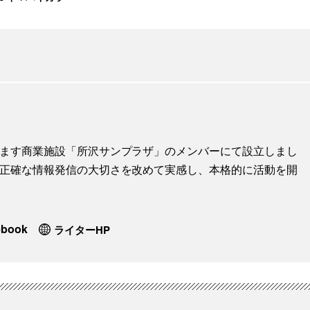
地します商業施設「所沢サンプラザ」のメンバーにて設立しまし
に、正確な情報発信の大切さを改めて実感し、本格的に活動を開
ebook
ライターHP