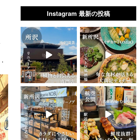
Instagram 最新の投稿
打
ラ・