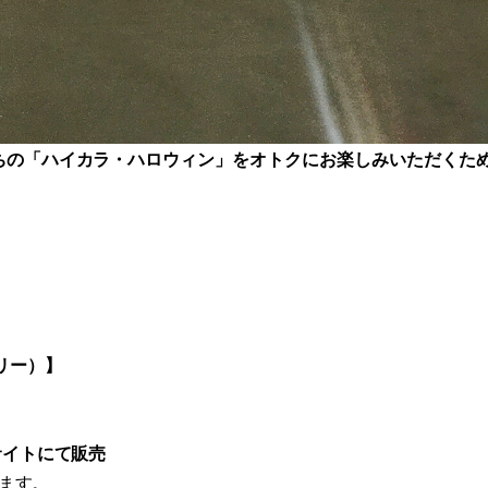
ちの「ハイカラ・ハロウィン」をオトクにお楽しみいただくた
リー）】
サイトにて販売
ります。