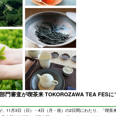
門審査が喫茶来 TOKOROZAWA TEA FESに
査が、11月3日（日）・4日（月・祝）の2日間にわたり、「喫茶