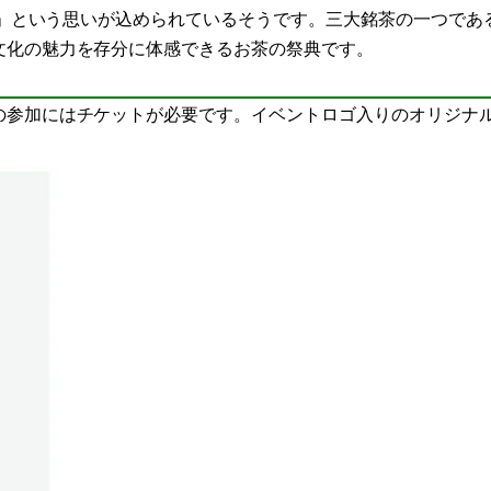
もう」という思いが込められているそうです。三大銘茶の一つであ
文化の魅力を存分に体感できるお茶の祭典です。
の参加にはチケットが必要です。イベントロゴ入りのオリジナ