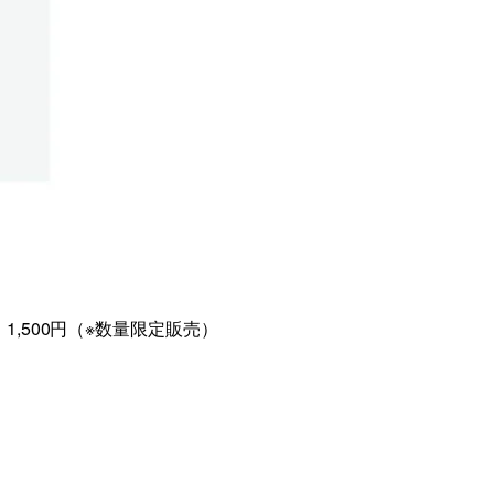
,500円（※数量限定販売）