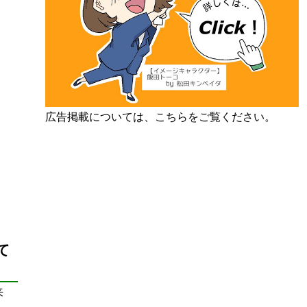
広告掲載については、こちらをご覧ください。
て
来