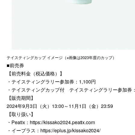
テイスティングカップ イメージ（※画像は2023年度のカップ）
■前売券
【前売料金（税込価格）】
・テイスティングラリー参加券：1,100円
・テイスティングカップ付 テイスティングラリー参加券：1
【販売期間】
2024年9月3日（火）13:00～11月1日（金）23:59
【取り扱い】
・Peatix：
https://kissako2024.peatix.com
・イープラス：
https://eplus.jp/kissako2024/