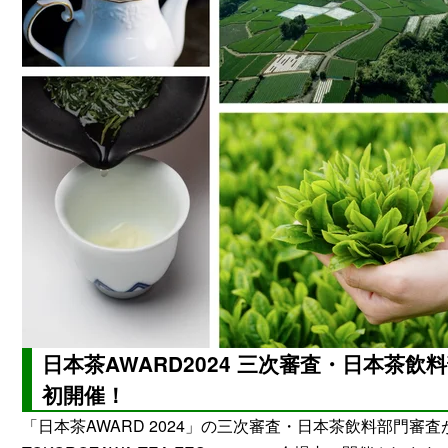
日本茶AWARD2024 三次審査・日本茶飲料部
初開催！
「日本茶AWARD 2024」の三次審査・日本茶飲料部門審