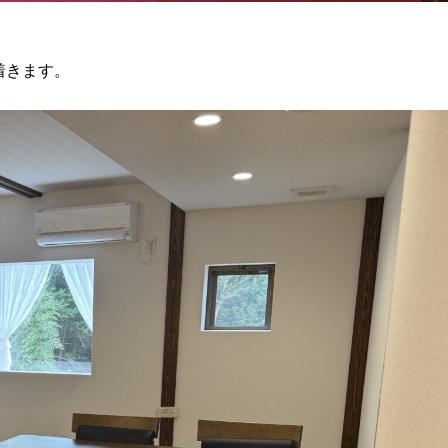
着きます。