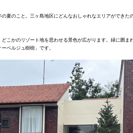
年の夏のこと。三ヶ島地区にどんなおしゃれなエリアができた
、どこかのリゾート地を思わせる景色が広がります。緑に囲ま
オーベルジュ樹樹」です。