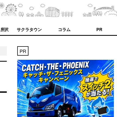
ス所沢
サクラタウン
コラム
PR
PR