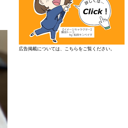
広告掲載については、こちらをご覧ください。