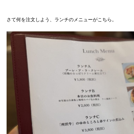
さて何を注文しよう、ランチのメニューがこちら。