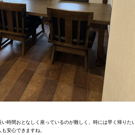
長い時間おとなしく座っているのが難しく、時には早く帰りた
人も安心できますね。