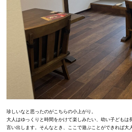
珍しいなと思ったのがこちらの小上がり。
大人はゆっくりと時間をかけて楽しみたい、幼い子どもは
言い出します。そんなとき、ここで遊ぶことができれば大