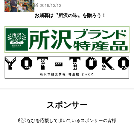
2018/12/12
お歳暮は〝所沢の味〟を贈ろう！
スポンサー
所沢なびを応援して頂いているスポンサーの皆様