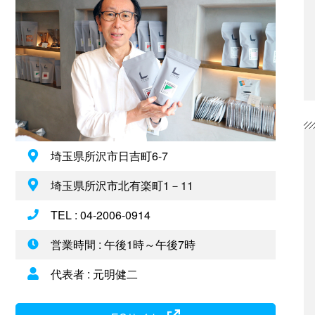
埼玉県所沢市日吉町6-7
埼玉県所沢市北有楽町1－11
TEL : 04-2006-0914
営業時間 : 午後1時～午後7時
代表者 : 元明健二