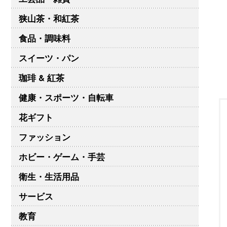
狭山茶・和紅茶
食品・調味料
スイーツ・パン
珈琲 & 紅茶
健康・スポーツ・自転車
花ギフト
ファッション
ホビー・ゲーム・手芸
衛生・生活用品
サービス
教育