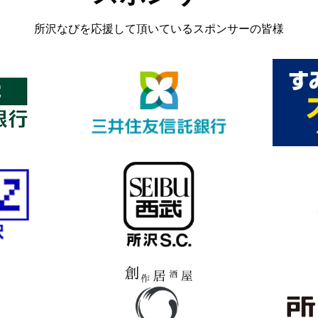
所沢なびを応援して頂いているスポンサーの皆様