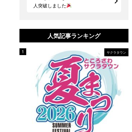
人突破しました
人気記事ランキング
サクラタウン