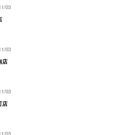
11/03
店
11/03
南店
11/03
町店
11/03