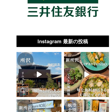
Instagram 最新の投稿