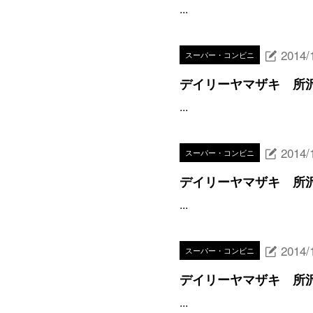
...
2014/
スーパー・コンビニ
デイリーヤマザキ 所
...
2014/
スーパー・コンビニ
デイリーヤマザキ 所
...
2014/
スーパー・コンビニ
デイリーヤマザキ 所
...