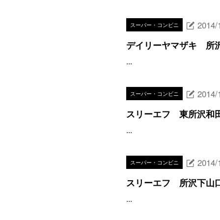
2014/
スーパー・コンビニ
デイリーヤマザキ 所
...
2014/
スーパー・コンビニ
スリーエフ 東所沢和
...
2014/
スーパー・コンビニ
スリーエフ 所沢下山
...