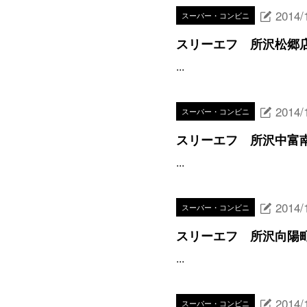
2014/
スーパー・コンビニ
スリーエフ 所沢松郷
...
2014/
スーパー・コンビニ
スリーエフ 所沢中富
...
2014/
スーパー・コンビニ
スリーエフ 所沢向陽
...
2014/
スーパー・コンビニ