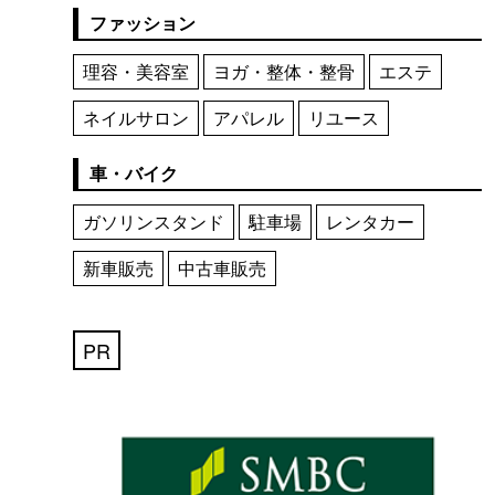
ファッション
理容・美容室
ヨガ・整体・整骨
エステ
ネイルサロン
アパレル
リユース
車・バイク
ガソリンスタンド
駐車場
レンタカー
新車販売
中古車販売
PR