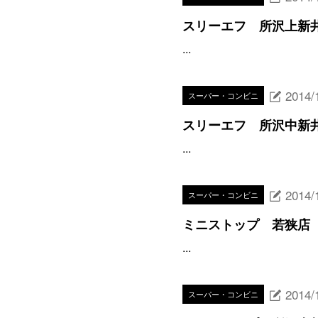
スリーエフ 所沢上新
...
2014/
スーパー・コンビニ
スリーエフ 所沢中新
...
2014/
スーパー・コンビニ
ミニストップ 若狭店
...
2014/
スーパー・コンビニ