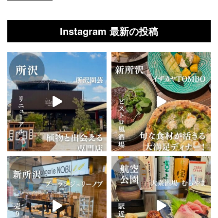
Instagram 最新の投稿