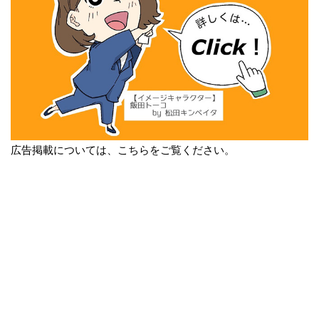
広告掲載については、こちらをご覧ください。