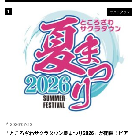
サクラタウン
2026/07/30
「ところざわサクラタウン夏まつり2026」が開催！ビア