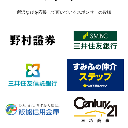
所沢なびを応援して頂いているスポンサーの皆様