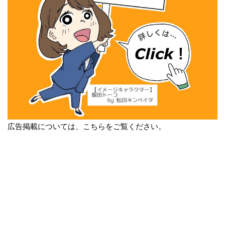
広告掲載については、こちらをご覧ください。