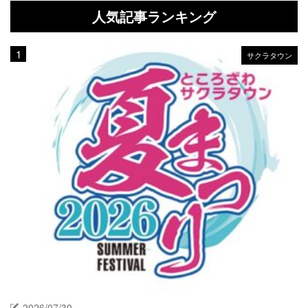
人気記事ランキング
サクラタウン
2026/07/30