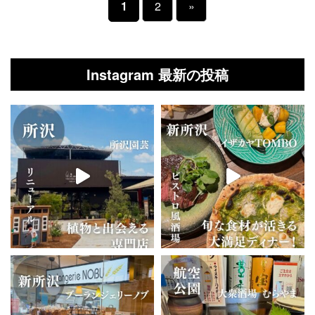
1
2
»
Instagram 最新の投稿