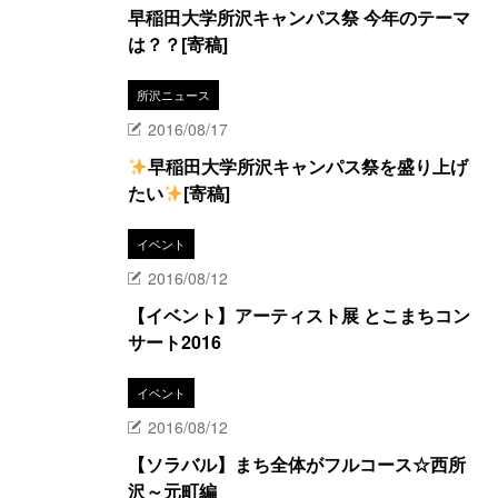
早稲田大学所沢キャンパス祭 今年のテーマ
は？？[寄稿]
所沢ニュース
2016/08/17
早稲田大学所沢キャンパス祭を盛り上げ
たい
[寄稿]
イベント
2016/08/12
【イベント】アーティスト展 とこまちコン
サート2016
イベント
2016/08/12
【ソラバル】まち全体がフルコース☆西所
沢～元町編