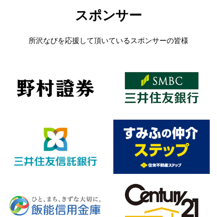
スポンサー
所沢なびを応援して頂いているスポンサーの皆様