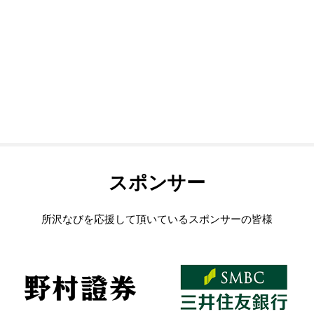
スポンサー
所沢なびを応援して頂いているスポンサーの皆様