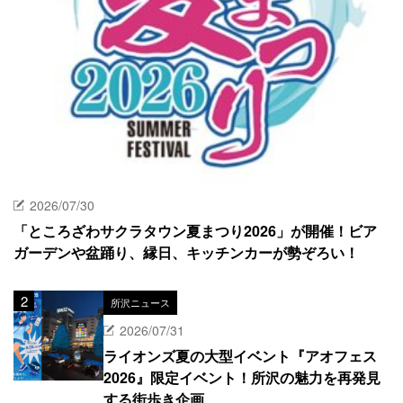
2026/07/30
「ところざわサクラタウン夏まつり2026」が開催！ビア
ガーデンや盆踊り、縁日、キッチンカーが勢ぞろい！
所沢ニュース
2026/07/31
ライオンズ夏の大型イベント『アオフェス
2026』限定イベント！所沢の魅力を再発見
する街歩き企画