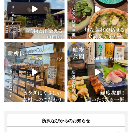
所沢なびからのお知らせ