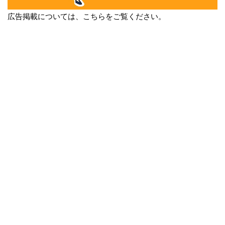
広告掲載については、こちらをご覧ください。