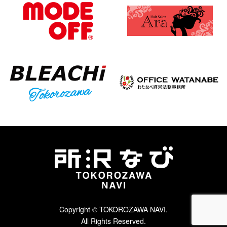
Copyright © TOKOROZAWA NAVI.
All Rights Reserved.