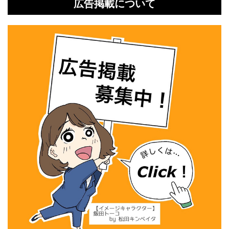
広告掲載について