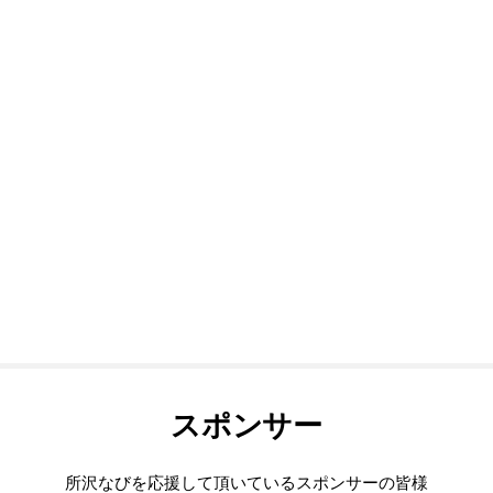
スポンサー
所沢なびを応援して頂いているスポンサーの皆様