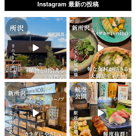
Instagram 最新の投稿