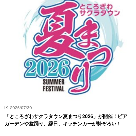
2026/07/30
「ところざわサクラタウン夏まつり2026」が開催！ビア
ガーデンや盆踊り、縁日、キッチンカーが勢ぞろい！