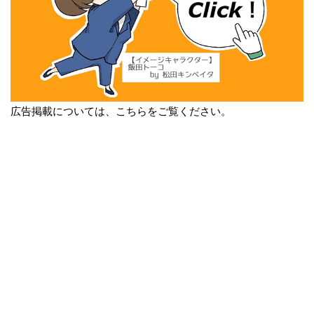
広告掲載については、こちらをご覧ください。