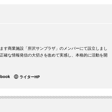
地します商業施設「所沢サンプラザ」のメンバーにて設立しまし
に、正確な情報発信の大切さを改めて実感し、本格的に活動を開
ebook
ライターHP