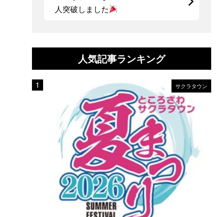
人突破しました
人気記事ランキング
サクラタウン