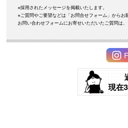
※採用されたメッセージを掲載いたします。
※ご質問やご要望などは「お問合せフォーム」からお
お問い合わせフォームにお寄せいただいたご質問は、
F
現在