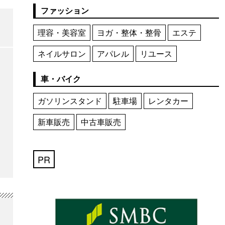
ファッション
理容・美容室
ヨガ・整体・整骨
エステ
ネイルサロン
アパレル
リユース
車・バイク
ガソリンスタンド
駐車場
レンタカー
新車販売
中古車販売
PR