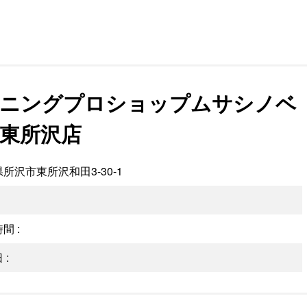
ニングプロショップムサシノベ
東所沢店
所沢市東所沢和田3-30-1
間 :
 :