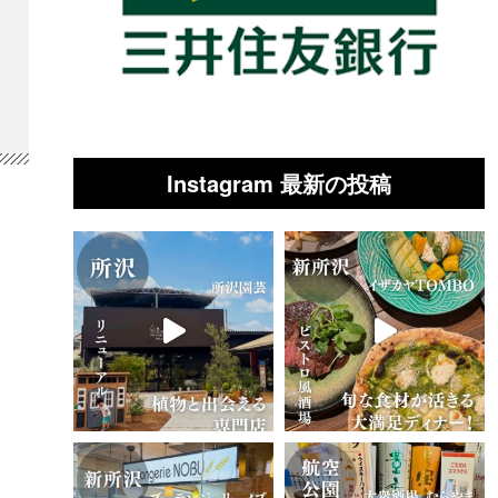
Instagram 最新の投稿