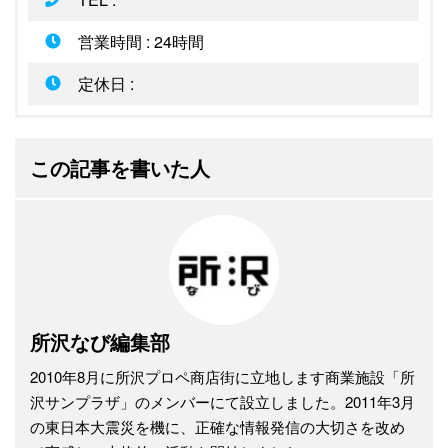
営業時間 : 24時間
定休日 :
この記事を書いた人
所沢なび編集部
2010年8月に所沢プロペ商店街に立地します商業施設「所
沢サンプラザ」のメンバーにて設立しました。2011年3月
の東日本大震災を機に、正確な情報発信の大切さを改め