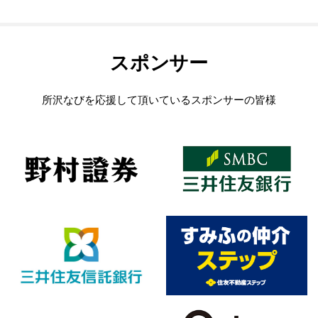
スポンサー
所沢なびを応援して頂いているスポンサーの皆様