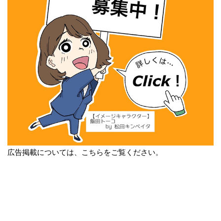
広告掲載については、こちらをご覧ください。