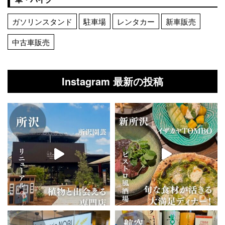
ガソリンスタンド
駐車場
レンタカー
新車販売
中古車販売
Instagram 最新の投稿