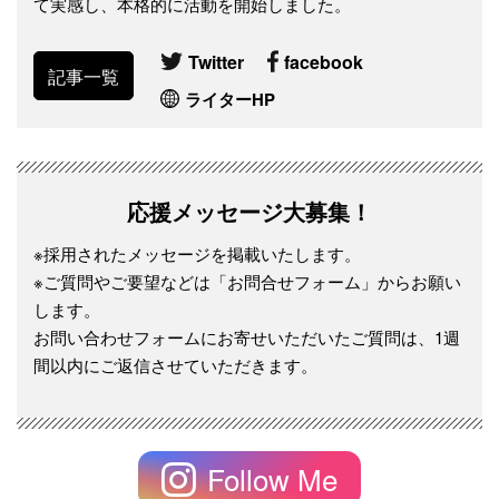
て実感し、本格的に活動を開始しました。
Twitter
facebook
記事一覧
ライターHP
応援メッセージ大募集！
※採用されたメッセージを掲載いたします。
※ご質問やご要望などは「お問合せフォーム」からお願い
します。
お問い合わせフォームにお寄せいただいたご質問は、1週
間以内にご返信させていただきます。
Follow Me