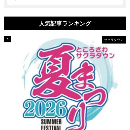
人気記事ランキング
サクラタウン