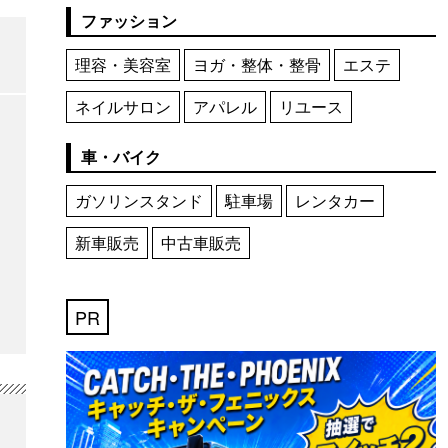
ファッション
理容・美容室
ヨガ・整体・整骨
エステ
ネイルサロン
アパレル
リユース
車・バイク
ガソリンスタンド
駐車場
レンタカー
新車販売
中古車販売
PR