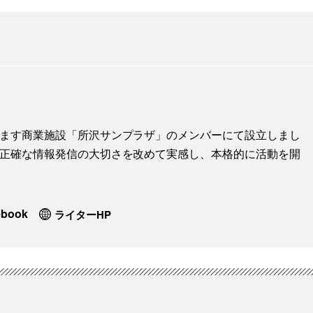
地します商業施設「所沢サンプラザ」のメンバーにて設立しまし
に、正確な情報発信の大切さを改めて実感し、本格的に活動を開
ebook
ライターHP