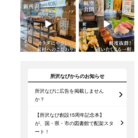
所沢なびからのお知らせ
所沢なびに広告を掲載しません
か？
【所沢なび創設15周年記念本】
が、国・県・市の図書館で配架スタ
ート！