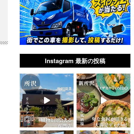
Instagram 最新の投稿