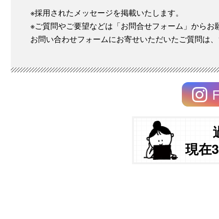
※採用されたメッセージを掲載いたします。
※ご質問やご要望などは「お問合せフォーム」からお
お問い合わせフォームにお寄せいただいたご質問は、
F
現在