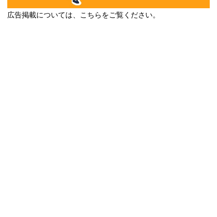
広告掲載については、こちらをご覧ください。