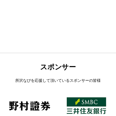
スポンサー
所沢なびを応援して頂いているスポンサーの皆様