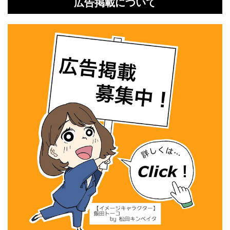
広告掲載について