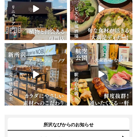
所沢なびからのお知らせ