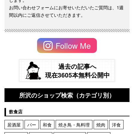
お問い合わせフォームにお寄せいただいたご質問は、1週
間以内にご返信させていただきます。
Follow Me
過去の記事へ
現在3605本無料公開中
所沢のショップ検索（カテゴリ別）
飲食店
居酒屋
バー
和食
焼き鳥・鳥料理
焼肉
洋食