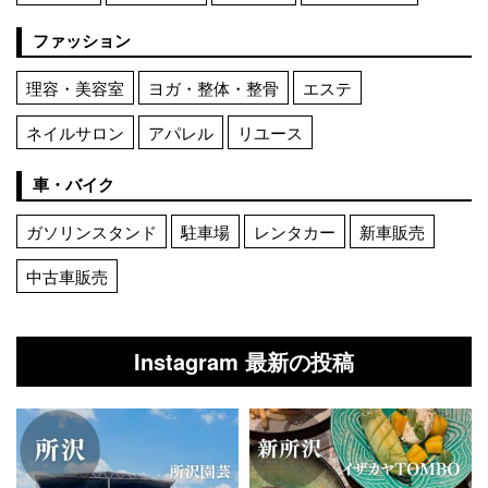
ファッション
理容・美容室
ヨガ・整体・整骨
エステ
ネイルサロン
アパレル
リユース
車・バイク
ガソリンスタンド
駐車場
レンタカー
新車販売
中古車販売
Instagram 最新の投稿