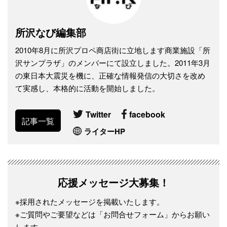
所沢なび編集部
2010年8月に所沢プロペ商店街に立地します商業施設「所
沢サンプラザ」のメンバーにて設立しました。2011年3月
の東日本大震災を機に、正確な情報発信の大切さを改め
て実感し、本格的に活動を開始しました。
Twitter
facebook
記事一覧
ライターHP
応援メッセージ大募集！
※採用されたメッセージを掲載いたします。
※ご質問やご要望などは「お問合せフォーム」からお願い
します。