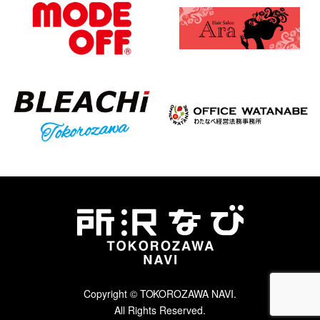
Copyright © TOKOROZAWA NAVI.
All Rights Reserved.