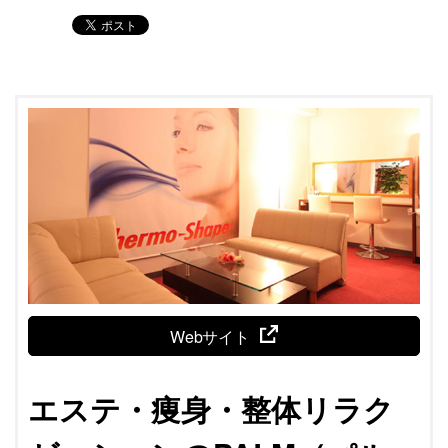
Webサイト
エステ・痩身・整体リラク