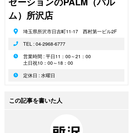
ゼーションのPALM（パル
ム）所沢店
埼玉県所沢市日吉町11-17 西村第一ビル2F
TEL : 04-2968-6777
営業時間 : 平日11：00～21：00
土日祝10：00～18：00
定休日 : 水曜日
この記事を書いた人