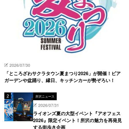
2026/07/30
「ところざわサクラタウン夏まつり2026」が開催！ビア
ガーデンや盆踊り、縁日、キッチンカーが勢ぞろい！
所沢ニュース
2026/07/31
ライオンズ夏の大型イベント『アオフェス
2026』限定イベント！所沢の魅力を再発見
する街歩き企画