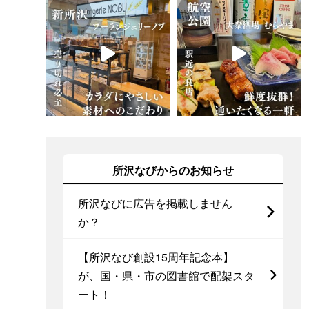
所沢なびからのお知らせ
所沢なびに広告を掲載しません
か？
【所沢なび創設15周年記念本】
が、国・県・市の図書館で配架スタ
ート！