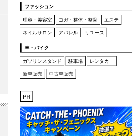
ファッション
理容・美容室
ヨガ・整体・整骨
エステ
ネイルサロン
アパレル
リユース
車・バイク
ガソリンスタンド
駐車場
レンタカー
新車販売
中古車販売
PR