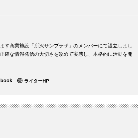
地します商業施設「所沢サンプラザ」のメンバーにて設立しまし
に、正確な情報発信の大切さを改めて実感し、本格的に活動を開
ebook
ライターHP