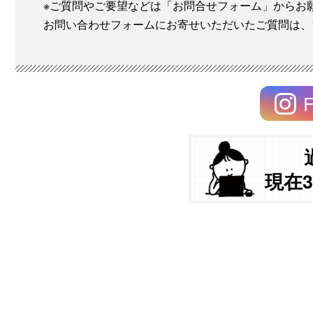
※ご質問やご要望などは「お問合せフォーム」からお
お問い合わせフォームにお寄せいただいたご質問は、
F
現在