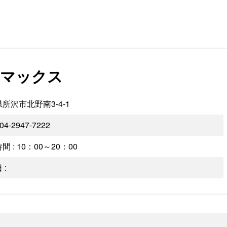
マックス
所沢市北野南3-4-1
 04-2947-7222
間 : 10：00～20：00
 :