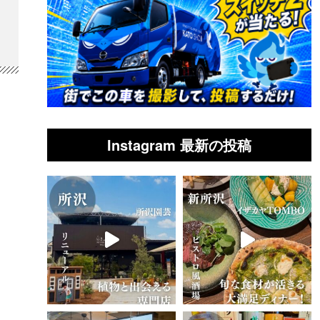
Instagram 最新の投稿