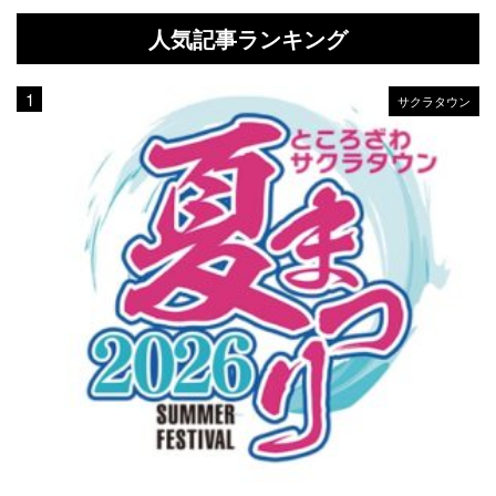
人気記事ランキング
サクラタウン