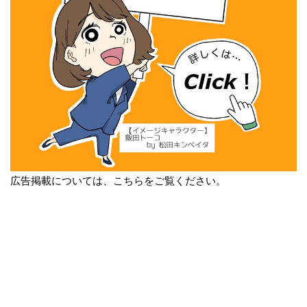
広告掲載については、こちらをご覧ください。