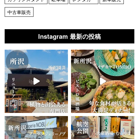
中古車販売
Instagram 最新の投稿