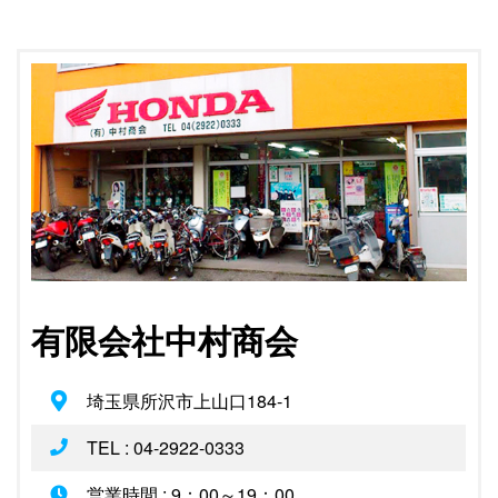
有限会社中村商会
埼玉県所沢市上山口184-1
TEL : 04-2922-0333
営業時間 : 9：00～19：00