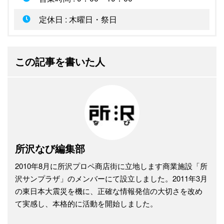
定休日 : 木曜日・祭日
この記事を書いた人
所沢なび編集部
2010年8月に所沢プロペ商店街に立地します商業施設「所
沢サンプラザ」のメンバーにて設立しました。2011年3月
の東日本大震災を機に、正確な情報発信の大切さを改め
て実感し、本格的に活動を開始しました。