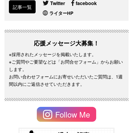
Twitter
facebook
記事一覧
ライターHP
応援メッセージ大募集！
※採用されたメッセージを掲載いたします。
※ご質問やご要望などは「お問合せフォーム」からお願い
します。
お問い合わせフォームにお寄せいただいたご質問は、1週
間以内にご返信させていただきます。
Follow Me