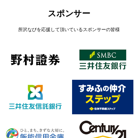
スポンサー
所沢なびを応援して頂いているスポンサーの皆様