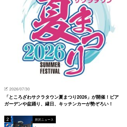
2026/07/30
「ところざわサクラタウン夏まつり2026」が開催！ビア
ガーデンや盆踊り、縁日、キッチンカーが勢ぞろい！
所沢ニュース