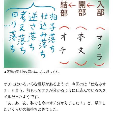
▲落語の基本的な流れはこんな感じです。
オチにはいろいろな種類があるようで、今回のは「仕込みオ
チ」と言う、前もってオチが分かるように仕込んでいるスタ
イルだったようです。
「あ、あ、あ、私でも今のオチ分かりました！」と、挙手し
たいくらいの気持ちよさでした。