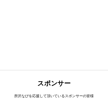
スポンサー
所沢なびを応援して頂いているスポンサーの皆様