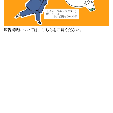
広告掲載については、こちらをご覧ください。