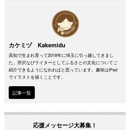
カケミヅ Kakemidu
高知で生まれ育って2018年に埼玉に引っ越してきまし
た。所沢なびライターとしてふるさとの文化についてご
紹介できるようになれればと思っています。趣味はiPad
でイラストを描くことです。
記事一覧
応援メッセージ大募集！