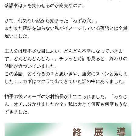
落語家は人を笑わせるのが商売なのに。
さて、何気ない話から始まった「ねずみ穴」。
まだまだ落語を知らない私がイメージしている落語とは全然
違いました。
主人公は理不尽な目にあい、どんどん不幸になっていきま
す。どんどんどんどん…。チラッと時計を見ると、終わりの
時間が近づいていました。
この落語、どうなるの？と思いきや、唐突にストンと落ちま
した！…カギはマクラで出てきていた話の中にありました。
拍手の後アミーゴの水村館長が出てこられました。「みなさ
ん、オチ…分かりましたか？」私は大きく何度も何度もうな
ずきました。