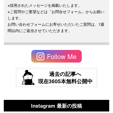
※採用されたメッセージを掲載いたします。
※ご質問やご要望などは「お問合せフォーム」からお願い
します。
お問い合わせフォームにお寄せいただいたご質問は、1週
間以内にご返信させていただきます。
Follow Me
過去の記事へ
現在3605本無料公開中
Instagram 最新の投稿