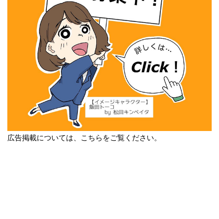
広告掲載については、こちらをご覧ください。