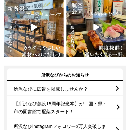
所沢なびからのお知らせ
所沢なびに広告を掲載しませんか？
【所沢なび創設15周年記念本】が、国・県・
市の図書館で配架スタート！
所沢なびInstagramフォロワー2万人突破しま