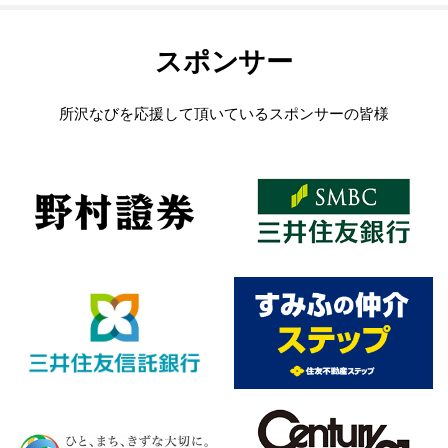
スポンサー
所沢なびを応援して頂いているスポンサーの皆様