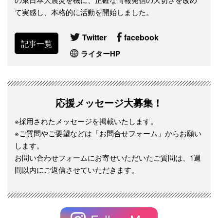
て実感し、本格的に活動を開始しました。
Twitter
facebook
記事一覧
ライターHP
応援メッセージ大募集！
※採用されたメッセージを掲載いたします。
※ご質問やご要望などは「お問合せフォーム」からお願い
します。
お問い合わせフォームにお寄せいただいたご質問は、1週
間以内にご返信させていただきます。