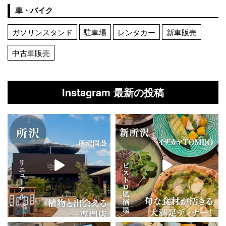
車・バイク
ガソリンスタンド
駐車場
レンタカー
新車販売
中古車販売
Instagram 最新の投稿