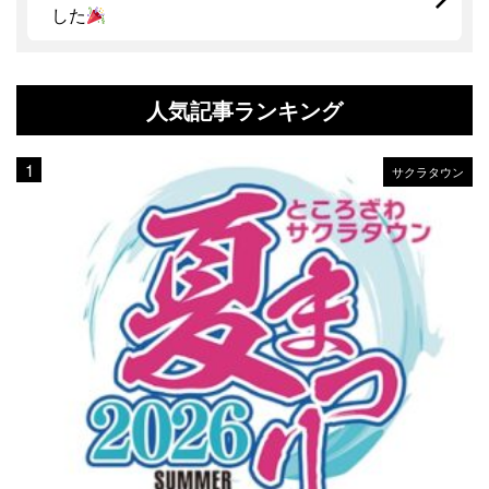
した
人気記事ランキング
サクラタウン