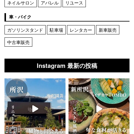
ネイルサロン
アパレル
リユース
車・バイク
ガソリンスタンド
駐車場
レンタカー
新車販売
中古車販売
Instagram 最新の投稿