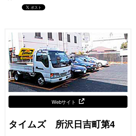
Webサイト
タイムズ 所沢日吉町第4