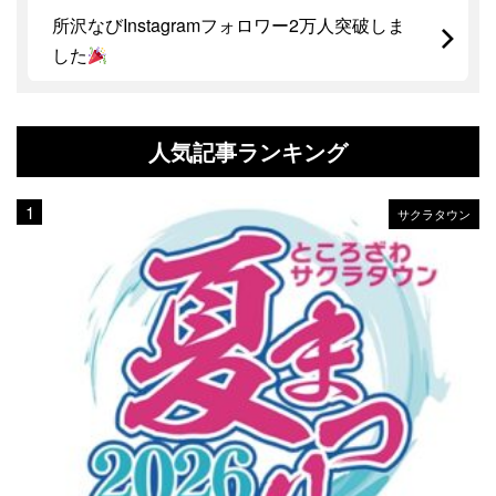
所沢なびInstagramフォロワー2万人突破しま
した
人気記事ランキング
サクラタウン