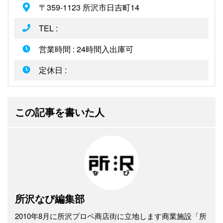
〒359-1123 所沢市日吉町14
TEL :
営業時間 : 24時間入出庫可
定休日 :
この記事を書いた人
所沢なび編集部
2010年8月に所沢プロペ商店街に立地します商業施設「所