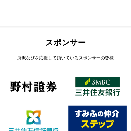
スポンサー
所沢なびを応援して頂いているスポンサーの皆様