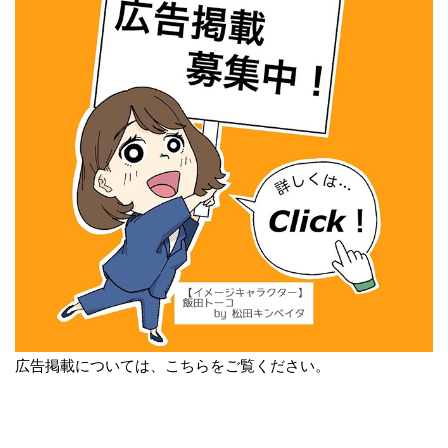
広告掲載については、こちらをご覧ください。