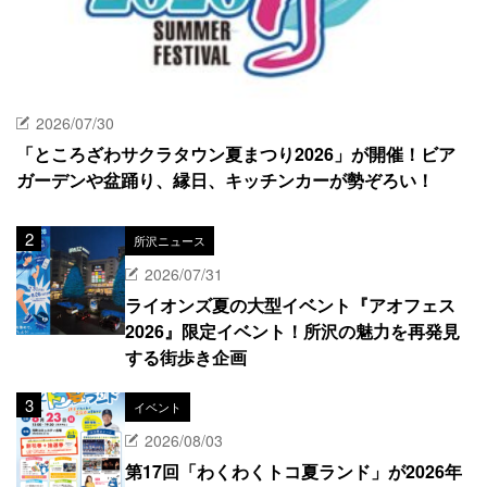
2026/07/30
「ところざわサクラタウン夏まつり2026」が開催！ビア
ガーデンや盆踊り、縁日、キッチンカーが勢ぞろい！
所沢ニュース
2026/07/31
ライオンズ夏の大型イベント『アオフェス
2026』限定イベント！所沢の魅力を再発見
する街歩き企画
イベント
2026/08/03
第17回「わくわくトコ夏ランド」が2026年