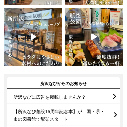
所沢なびからのお知らせ
所沢なびに広告を掲載しませんか？
【所沢なび創設15周年記念本】が、国・県・
市の図書館で配架スタート！