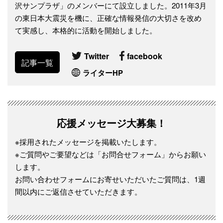
沢サンプラザ」のメンバーにて設立しました。2011年3月
の東日本大震災を機に、正確な情報発信の大切さを改め
て実感し、本格的に活動を開始しました。
Twitter
facebook
記事一覧
ライターHP
応援メッセージ大募集！
※採用されたメッセージを掲載いたします。
※ご質問やご要望などは「お問合せフォーム」からお願い
します。
お問い合わせフォームにお寄せいただいたご質問は、1週
間以内にご返信させていただきます。