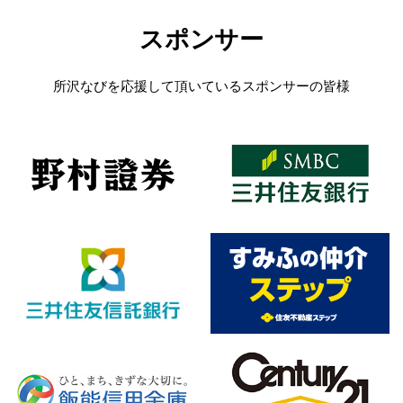
スポンサー
所沢なびを応援して頂いているスポンサーの皆様