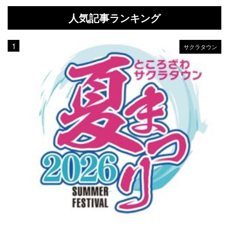
人気記事ランキング
サクラタウン