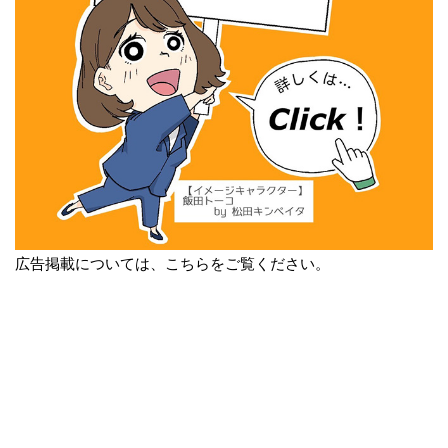
広告掲載については、こちらをご覧ください。