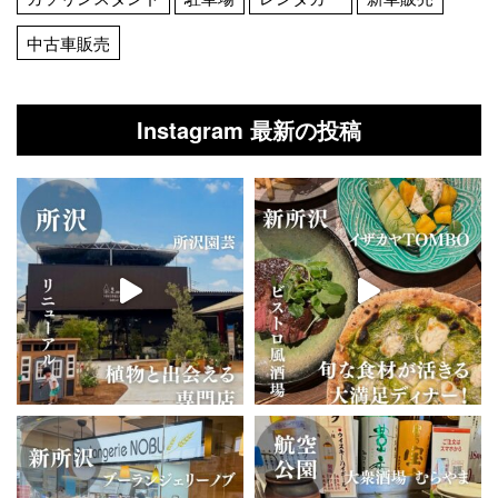
中古車販売
Instagram 最新の投稿