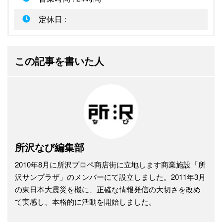
定休日 :
この記事を書いた人
所沢なび編集部
2010年8月に所沢プロペ商店街に立地します商業施設「所
沢サンプラザ」のメンバーにて設立しました。2011年3月
の東日本大震災を機に、正確な情報発信の大切さを改め
て実感し、本格的に活動を開始しました。