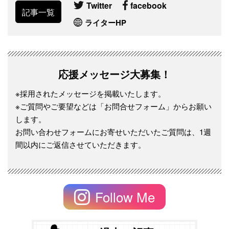
Twitter
facebook
記事一覧
ライターHP
応援メッセージ大募集！
※採用されたメッセージを掲載いたします。
※ご質問やご要望などは「お問合せフォーム」からお願い
します。
お問い合わせフォームにお寄せいただいたご質問は、1週
間以内にご返信させていただきます。
Follow Me