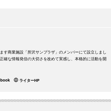
地します商業施設「所沢サンプラザ」のメンバーにて設立しまし
に、正確な情報発信の大切さを改めて実感し、本格的に活動を開
ebook
ライターHP