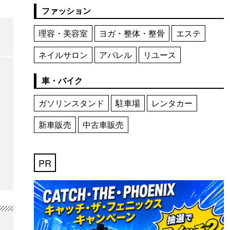
ファッション
理容・美容室
ヨガ・整体・整骨
エステ
ネイルサロン
アパレル
リユース
車・バイク
ガソリンスタンド
駐車場
レンタカー
新車販売
中古車販売
PR