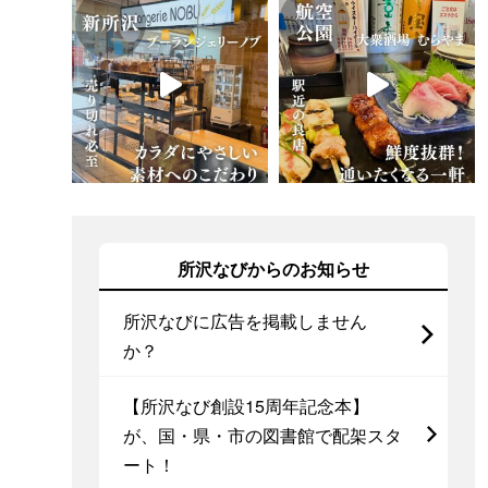
所沢なびからのお知らせ
所沢なびに広告を掲載しません
か？
【所沢なび創設15周年記念本】
が、国・県・市の図書館で配架スタ
ート！