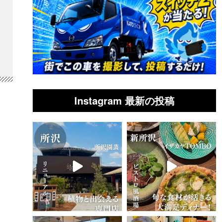
Instagram 最新の投稿