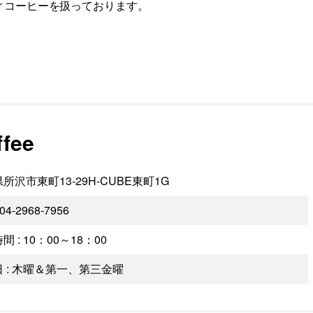
ィコーヒーを扱っております。
ffee
所沢市東町13-29H-CUBE東町1G
 04-2968-7956
間 : 10：00～18：00
 : 木曜＆第一、第三金曜