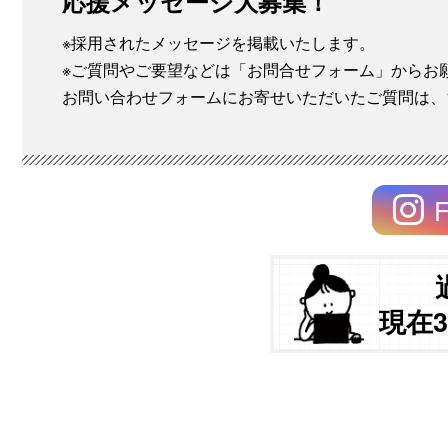
応援メッセージ大募集！
※採用されたメッセージを掲載いたします。
※ご質問やご要望などは「お問合せフォーム」からお
お問い合わせフォームにお寄せいただいたご質問は、
F
現在