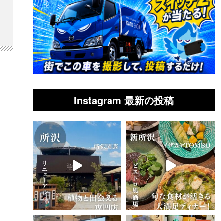
Instagram 最新の投稿