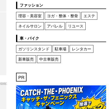
ファッション
理容・美容室
ヨガ・整体・整骨
エステ
ネイルサロン
アパレル
リユース
車・バイク
ガソリンスタンド
駐車場
レンタカー
新車販売
中古車販売
PR