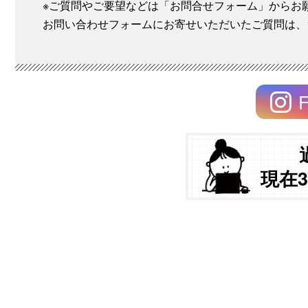
※ご質問やご要望などは「お問合せフォーム」からお
お問い合わせフォームにお寄せいただいたご質問は、
F
現在