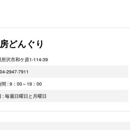
房どんぐり
所沢市和ケ原1-114-39
 04-2947-7911
間 : 9：00～19：00
 : 毎週日曜日と月曜日