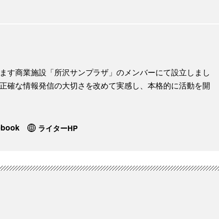
地します商業施設「所沢サンプラザ」のメンバーにて設立しまし
に、正確な情報発信の大切さを改めて実感し、本格的に活動を開
ebook
ライターHP