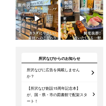
所沢なびからのお知らせ
所沢なびに広告を掲載しません
か？
【所沢なび創設15周年記念本】
が、国・県・市の図書館で配架スタ
ート！