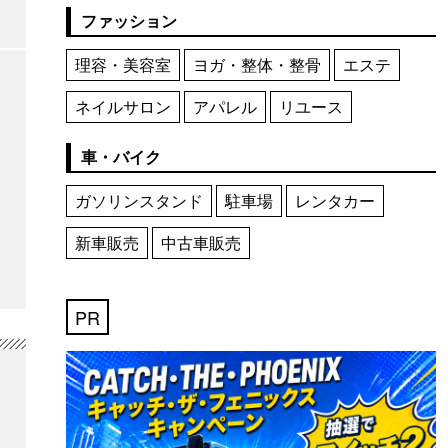
ファッション
理容・美容室
ヨガ・整体・整骨
エステ
ネイルサロン
アパレル
リユース
車・バイク
ガソリンスタンド
駐車場
レンタカー
新車販売
中古車販売
PR