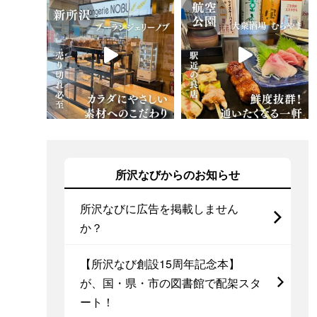
所沢なびからのお知らせ
所沢なびに広告を掲載しません
か？
【所沢なび創設15周年記念本】
が、国・県・市の図書館で配架スタ
ート！