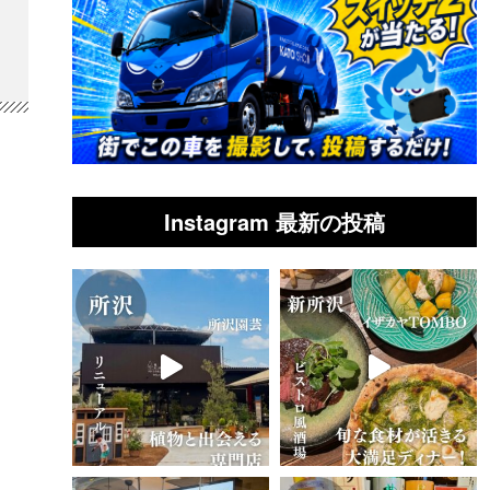
Instagram 最新の投稿