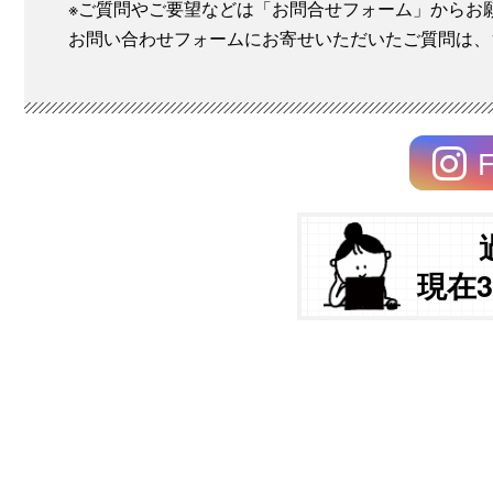
※ご質問やご要望などは「お問合せフォーム」からお
お問い合わせフォームにお寄せいただいたご質問は、
F
現在