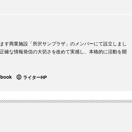
地します商業施設「所沢サンプラザ」のメンバーにて設立しまし
に、正確な情報発信の大切さを改めて実感し、本格的に活動を開
ebook
ライターHP