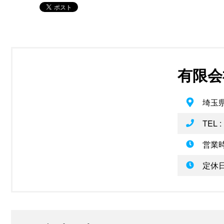
有限会社
埼玉県
TEL :
営業時
定休日