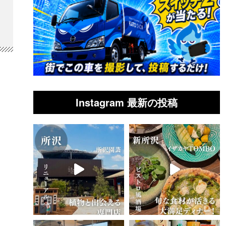
Instagram 最新の投稿