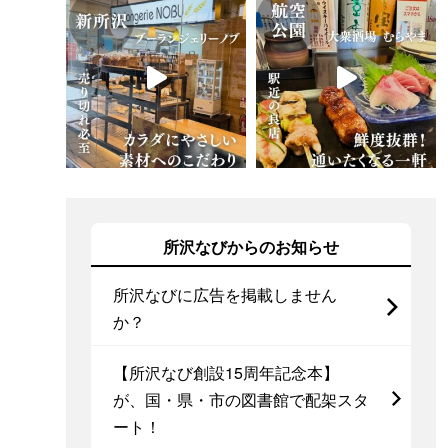
所沢なびからのお知らせ
所沢なびに広告を掲載しません
か？
【所沢なび創設15周年記念本】
が、国・県・市の図書館で配架スタ
ート！