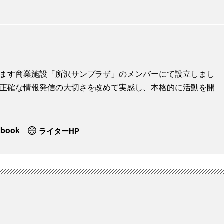
地します商業施設「所沢サンプラザ」のメンバーにて設立しまし
に、正確な情報発信の大切さを改めて実感し、本格的に活動を開
ebook
ライターHP