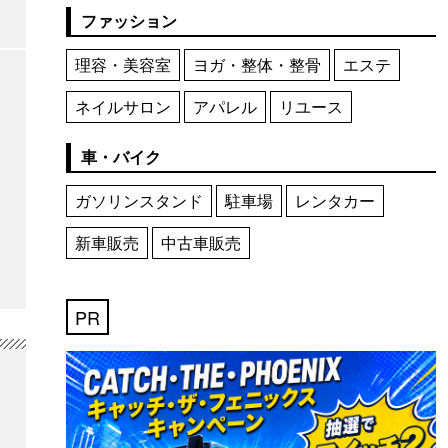
ファッション
理容・美容室
ヨガ・整体・整骨
エステ
ネイルサロン
アパレル
リユース
車・バイク
ガソリンスタンド
駐車場
レンタカー
新車販売
中古車販売
PR