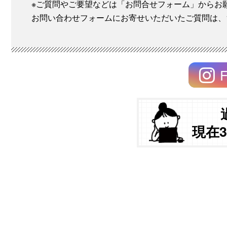
※ご質問やご要望などは「お問合せフォーム」からお
お問い合わせフォームにお寄せいただいたご質問は、
F
現在