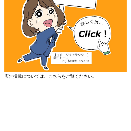
広告掲載については、こちらをご覧ください。