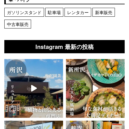
ガソリンスタンド
駐車場
レンタカー
新車販売
中古車販売
Instagram 最新の投稿