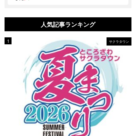
人気記事ランキング
サクラタウン