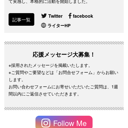
て実感し、本格的に活動を開始しました。
Twitter
facebook
記事一覧
ライターHP
応援メッセージ大募集！
※採用されたメッセージを掲載いたします。
※ご質問やご要望などは「お問合せフォーム」からお願い
します。
お問い合わせフォームにお寄せいただいたご質問は、1週
間以内にご返信させていただきます。
Follow Me