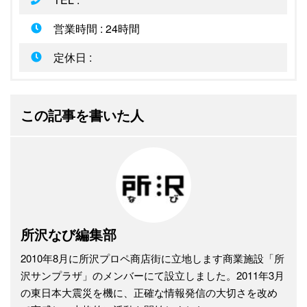
営業時間 : 24時間
定休日 :
この記事を書いた人
所沢なび編集部
2010年8月に所沢プロペ商店街に立地します商業施設「所
沢サンプラザ」のメンバーにて設立しました。2011年3月
の東日本大震災を機に、正確な情報発信の大切さを改め