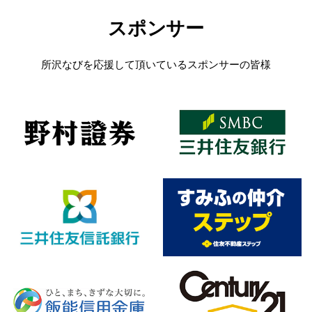
スポンサー
所沢なびを応援して頂いているスポンサーの皆様