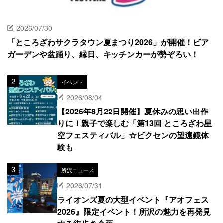
2026/07/30
「ところざわサクラタウン夏まつり2026」が開催！ビア
ガーデンや盆踊り、縁日、キッチンカーが勢ぞろい！
イベント
2026/08/04
【2026年8月22日開催】夏休みの思い出作
りに！親子で楽しむ「第13回 ところざわ星
空フェスティバル」☆ビクセンの望遠鏡体
験も
所沢ニュース
2026/07/31
ライオンズ夏の大型イベント『アオフェス
2026』限定イベント！所沢の魅力を再発見