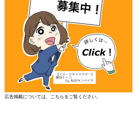
広告掲載については、こちらをご覧ください。