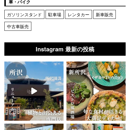
車・バイク
ガソリンスタンド
駐車場
レンタカー
新車販売
中古車販売
Instagram 最新の投稿