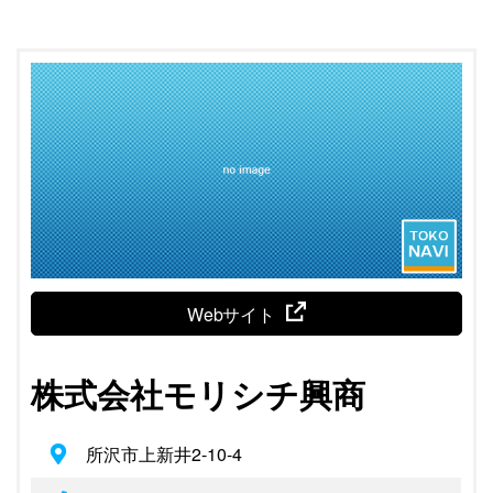
Webサイト
株式会社モリシチ興商
所沢市上新井2-10-4