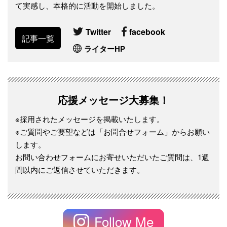
て実感し、本格的に活動を開始しました。
Twitter
facebook
記事一覧
ライターHP
応援メッセージ大募集！
※採用されたメッセージを掲載いたします。
※ご質問やご要望などは「お問合せフォーム」からお願い
します。
お問い合わせフォームにお寄せいただいたご質問は、1週
間以内にご返信させていただきます。
Follow Me