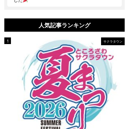
人気記事ランキング
サクラタウン