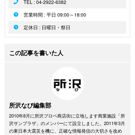
TEL : 04-2922-6382
営業時間 : 平日 09:00～18:00
定休日 : 日曜日・祭日
この記事を書いた人
所沢なび編集部
2010年8月に所沢プロペ商店街に立地します商業施設「所
沢サンプラザ」のメンバーにて設立しました。2011年3月
の東日本大震災を機に、正確な情報発信の大切さを改め