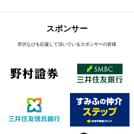
スポンサー
所沢なびを応援して頂いているスポンサーの皆様