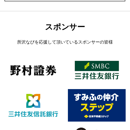
スポンサー
所沢なびを応援して頂いているスポンサーの皆様